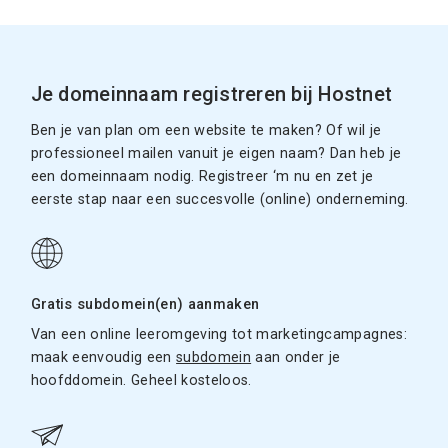
Je domeinnaam registreren bij Hostnet
Ben je van plan om een website te maken? Of wil je
professioneel mailen vanuit je eigen naam? Dan heb je
een domeinnaam nodig. Registreer ‘m nu en zet je
eerste stap naar een succesvolle (online) onderneming.
Gratis subdomein(en) aanmaken
Van een online leeromgeving tot marketingcampagnes:
maak eenvoudig een
subdomein
aan onder je
hoofddomein. Geheel kosteloos.