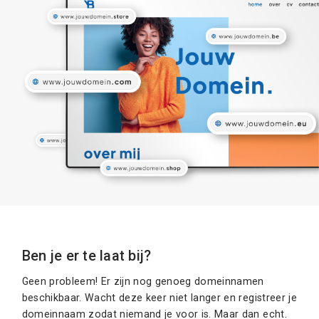
Ben je er te laat bij?
Geen probleem! Er zijn nog genoeg domeinnamen
beschikbaar. Wacht deze keer niet langer en registreer je
domeinnaam zodat niemand je voor is. Maar dan echt.