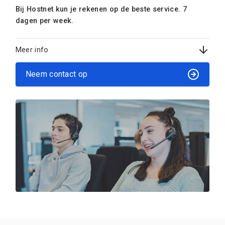
Bij Hostnet kun je rekenen op de beste service. 7
dagen per week.
Meer info
Neem contact op