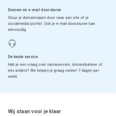
Domein en e-mail doorsturen
Stuur je domeinnaam door naar een site of je
socialmedia-profiel. Ook je e-mail doorsturen kan
eenvoudig.
De beste service
Heb je een vraag over nameservers, domeinbeheer of
iets anders? We helpen je graag verder! 7 dagen per
week.
Wij staan voor je klaar